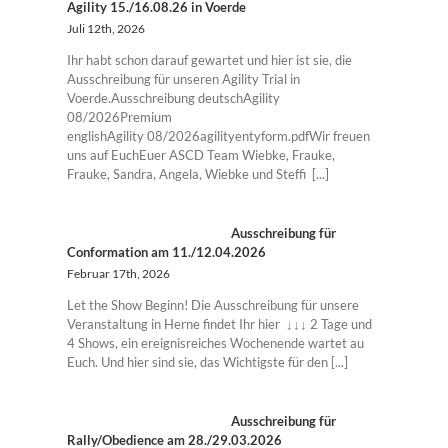
Agility 15./16.08.26 in Voerde
Juli 12th, 2026
Ihr habt schon darauf gewartet und hier ist sie, die
Ausschreibung für unseren Agility Trial in
Voerde.Ausschreibung deutschAgility
08/2026Premium
englishAgility 08/2026agilityentyform.pdfWir freuen
uns auf EuchEuer ASCD Team Wiebke, Frauke,
Frauke, Sandra, Angela, Wiebke und Steffi [...]
Ausschreibung für
Conformation am 11./12.04.2026
Februar 17th, 2026
Let the Show Beginn! Die Ausschreibung für unsere
Veranstaltung in Herne findet Ihr hier ↓↓↓ 2 Tage und
4 Shows, ein ereignisreiches Wochenende wartet au
Euch. Und hier sind sie, das Wichtigste für den [...]
Ausschreibung für
Rally/Obedience am 28./29.03.2026