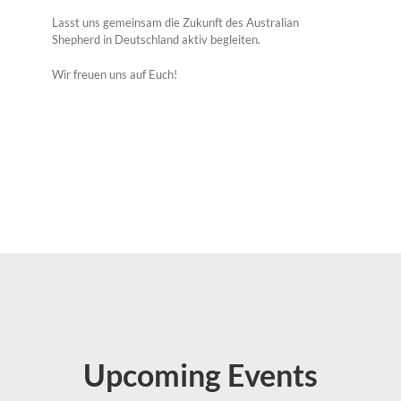
Lasst uns gemeinsam die Zukunft des Australian
Shepherd in Deutschland aktiv begleiten.
Wir freuen uns auf Euch!
Upcoming Events