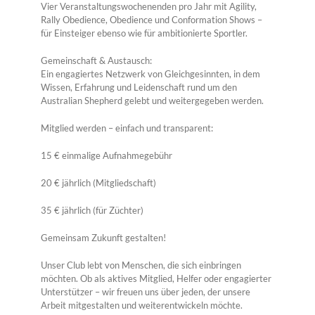
Vier Veranstaltungswochenenden pro Jahr mit Agility,
Rally Obedience, Obedience und Conformation Shows –
für Einsteiger ebenso wie für ambitionierte Sportler.
Gemeinschaft & Austausch:
Ein engagiertes Netzwerk von Gleichgesinnten, in dem
Wissen, Erfahrung und Leidenschaft rund um den
Australian Shepherd gelebt und weitergegeben werden.
Mitglied werden – einfach und transparent:
15 € einmalige Aufnahmegebühr
20 € jährlich (Mitgliedschaft)
35 € jährlich (für Züchter)
Gemeinsam Zukunft gestalten!
Unser Club lebt von Menschen, die sich einbringen
möchten. Ob als aktives Mitglied, Helfer oder engagierter
Unterstützer – wir freuen uns über jeden, der unsere
Arbeit mitgestalten und weiterentwickeln möchte.