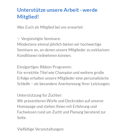
Unterstütze unsere Arbeit - werde
Mitglied!
Was Euch als Mitglied bei uns erwartet:
✨ Vergünstigte Seminare:
Mindestens einmal jährlich bieten wir hochwertige
Seminare an, an denen unsere Mitglieder zu exklusiven
Konditionen teilnehmen können.
Einzigartiges Ribbon-Programm:
Für erreichte Titel wie Champion und weitere große
Erfolge erhalten unsere Mitglieder eine personalisierte
Schleife – als besondere Anerkennung Ihrer Leistungen.
Unterstützung für Züchter:
Wir präsentieren Würfe und Deckrüden auf unserer
Homepage und stehen Ihnen mit Erfahrung und
Fachwissen rund um Zucht und Planung beratend zur
Seite.
Vielfältige Veranstaltungen: