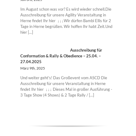
Im August schon was vor? Es wird wieder schnell.Die
Ausschreibung für unsere Agility Veranstaltung in
Herne findet Ihr hier ↓↓↓Wir dürfen Bambi Ellis für 2
Tage in Herne begrüßen. Wir hoffen Ihr habt Zeit.Und
hier [...]
Ausschreibung für
Conformation & Rally & Obedience – 25.04. –
27.04.2025
März 9th, 2025
Und weiter geht's! Das Großevent vom ASCD Die
Ausschreibung für unsere Veranstaltung in Herne
findet Ihr hier ↓↓↓ Dieses Mal in großer Ausführung -
3 Tage Show (4 Shows) & 2 Tage Rally / [...]