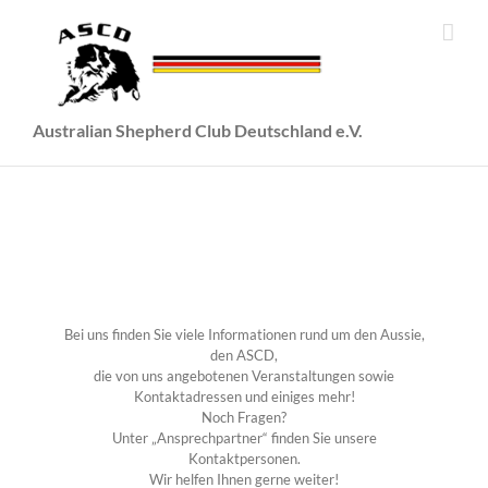
Zum
Inhalt
springen
Australian Shepherd Club Deutschland e.V.
Bei uns finden Sie viele Informationen rund um den Aussie,
den ASCD,
die von uns angebotenen Veranstaltungen sowie
Kontaktadressen und einiges mehr!
Noch Fragen?
Unter „Ansprechpartner“ finden Sie unsere
Kontaktpersonen.
Wir helfen Ihnen gerne weiter!