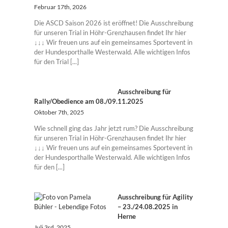
Februar 17th, 2026
Die ASCD Saison 2026 ist eröffnet! Die Ausschreibung
für unseren Trial in Höhr-Grenzhausen findet Ihr hier
↓↓↓ Wir freuen uns auf ein gemeinsames Sportevent in
der Hundesporthalle Westerwald. Alle wichtigen Infos
für den Trial [...]
Ausschreibung für
Rally/Obedience am 08./09.11.2025
Oktober 7th, 2025
Wie schnell ging das Jahr jetzt rum? Die Ausschreibung
für unseren Trial in Höhr-Grenzhausen findet Ihr hier
↓↓↓ Wir freuen uns auf ein gemeinsames Sportevent in
der Hundesporthalle Westerwald. Alle wichtigen Infos
für den [...]
Ausschreibung für Agility
– 23./24.08.2025 in
Herne
Juli 3rd, 2025