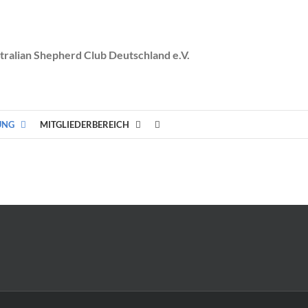
tralian Shepherd Club Deutschland e.V.
UNG
MITGLIEDERBEREICH