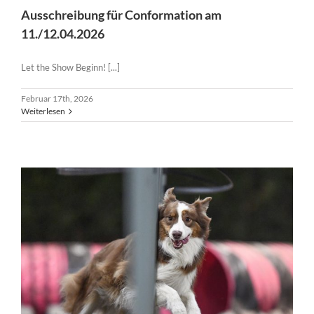
Ausschreibung für Conformation am
11./12.04.2026
Let the Show Beginn! [...]
Februar 17th, 2026
Weiterlesen
Ausschreibung für Agility – 23./24.08.2025 in Herne