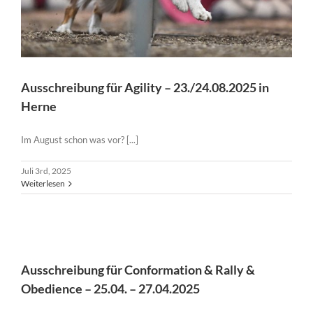
Ausschreibung für Agility – 23./24.08.2025 in
Herne
Im August schon was vor? [...]
Juli 3rd, 2025
Weiterlesen
Ausschreibung für Conformation & Rally & Obedience –
25.04. – 27.04.2025
Ausschreibung für Conformation & Rally &
Obedience – 25.04. – 27.04.2025