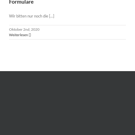
Formulare
Wir bitten nur noch die [...]
Oktober 2nd, 2020
Weiterlesen